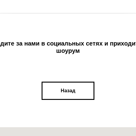
дите за нами в социальных сетях и приходи
шоурум
Назад