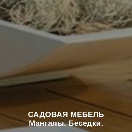
САДОВАЯ МЕБЕЛЬ
Мангалы. Беседки.