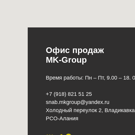
Офис продаж
MK-Group
Время работы: Пн – Пт, 9.00 – 18. 
+7 (918) 821 51 25
snab.mkgroup@yandex.ru
Холодный переулок 2, Владикавка
РСО-Алания