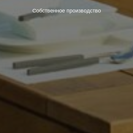
Собственное производство