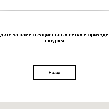
дите за нами в социальных сетях и приходи
шоурум
Назад