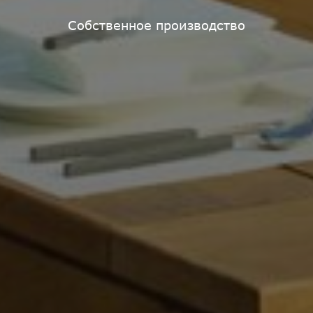
Собственное производство