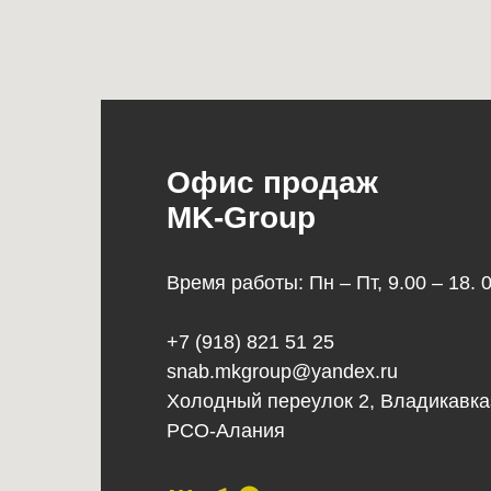
Офис продаж
MK-Group
Время работы: Пн – Пт, 9.00 – 18. 
+7 (918) 821 51 25
snab.mkgroup@yandex.ru
Холодный переулок 2, Владикавка
РСО-Алания