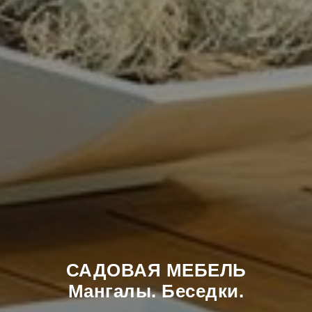
САДОВАЯ МЕБЕЛЬ
Мангалы. Беседки.