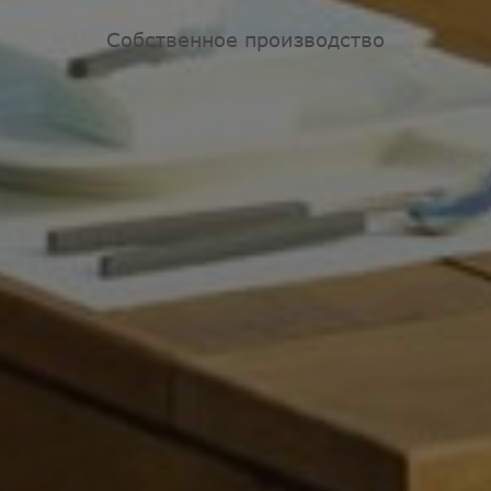
Собственное производство