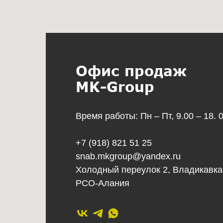
Офис продаж
MK-Group
Время работы: Пн – Пт, 9.00 – 18. 
+7 (918) 821 51 25
snab.mkgroup@yandex.ru
Холодный переулок 2, Владикавка
РСО-Алания