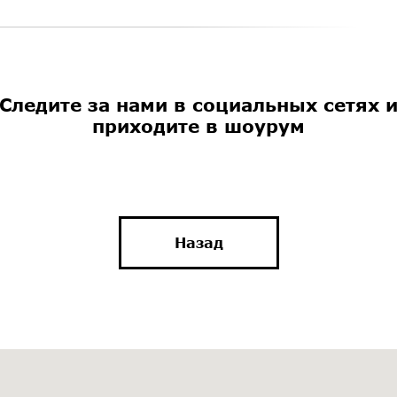
Следите за нами в социальных сетях 
приходите в шоурум
Назад