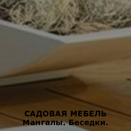
САДОВАЯ МЕБЕЛЬ
Мангалы. Беседки.