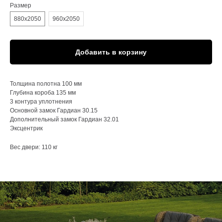
Размер
880х2050
960х2050
Добавить в корзину
Толщина полотна 100 мм
Глубина короба 135 мм
3 контура уплотнения
Основной замок Гардиан 30.15
Дополнительный замок Гардиан 32.01
Эксцентрик
Вес двери: 110 кг