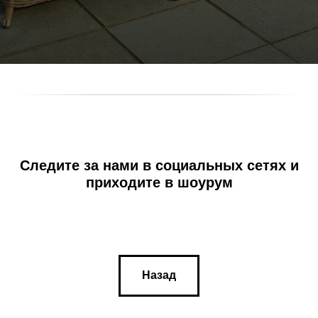
Следите за нами в социальных сетях и
приходите в шоурум
Назад