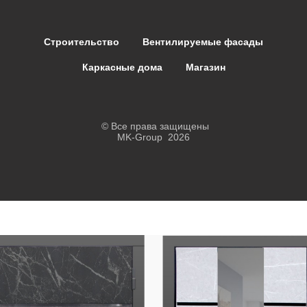
Строительство
Вентилируемые фасады
Каркасные дома
Магазин
© Все права защищены
MK-Group 2026