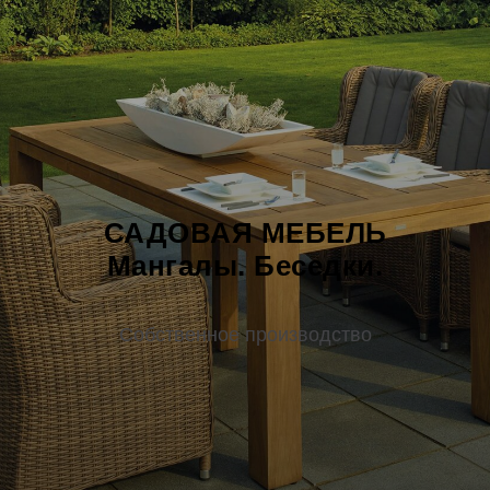
САДОВАЯ МЕБЕЛЬ
Мангалы. Беседки.
Собственное производство