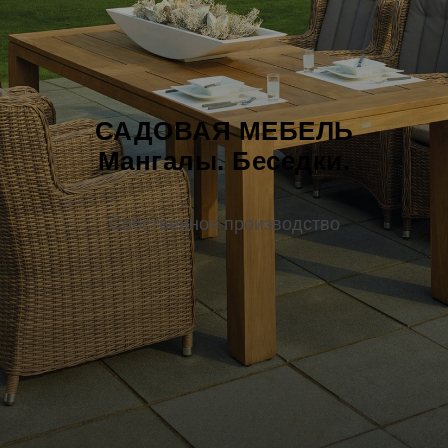
САДОВАЯ МЕБЕЛЬ
Мангалы. Беседки.
Собственное производство