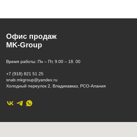
Офис продаж
MK-Group
Время работы: Пн – Пт, 9.00 – 18. 00
+7 (918) 821 51 25
snab.mkgroup@yandex.ru
Холодный переулок 2, Владикавказ, РСО-Алания